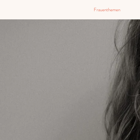
Frauenthemen