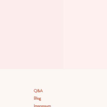
Q&A
Blog
Impressum