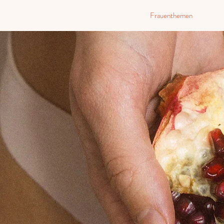
Frauenthemen