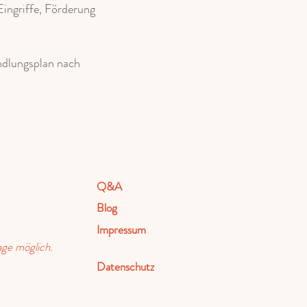
ingriffe, Förderung
ndlungsplan nach
Q&A
Blog
Impressum
age möglich.
Datenschutz