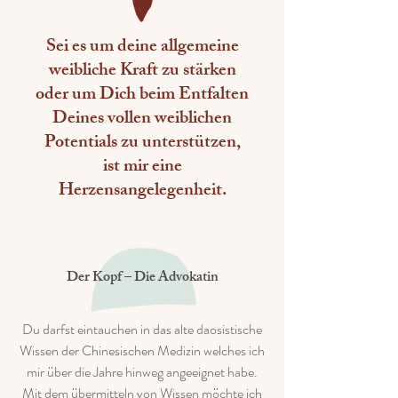
Sei es um deine allgemeine
weibliche Kraft zu stärken
oder um Dich beim Entfalten
Deines vollen weiblichen
Potentials zu unterstützen,
ist mir eine
Herzensangelegenheit.
Der Kopf – Die Advokatin
Du darfst eintauchen in das alte daosistische
Wissen der Chinesischen Medizin welches ich
mir über die Jahre hinweg angeeignet habe.
Mit dem übermitteln von Wissen möchte ich