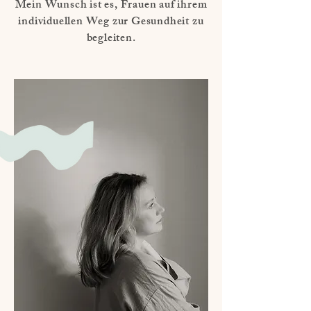
Mein Wunsch ist es, Frauen auf ihrem
individuellen Weg zur Gesundheit zu
begleiten.