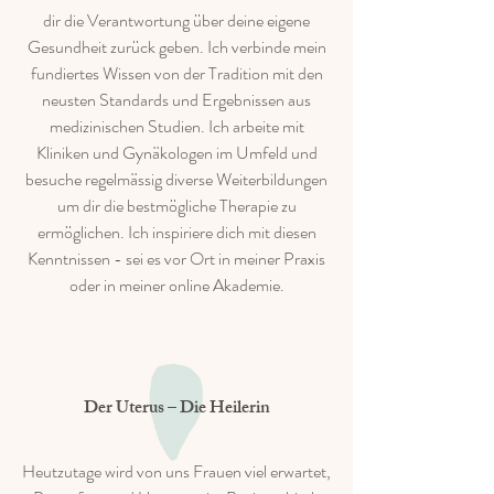
dir die Verantwortung über deine eigene
Gesundheit zurück geben. Ich verbinde mein
fundiertes Wissen von der Tradition mit den
neusten Standards und Ergebnissen aus
medizinischen Studien. Ich arbeite mit
Kliniken und Gynäkologen im Umfeld und
besuche regelmässig diverse Weiterbildungen
um dir die bestmögliche Therapie zu
ermöglichen. Ich inspiriere dich mit diesen
Kenntnissen - sei es vor Ort in meiner Praxis
oder in meiner online Akademie.
Der Uterus – Die Heilerin
Heutzutage wird von uns Frauen viel erwartet,