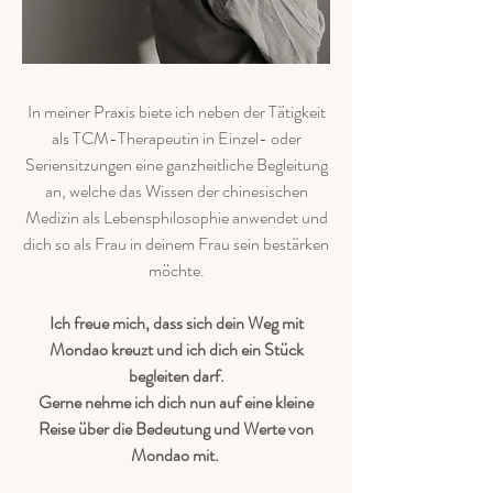
In meiner Praxis biete ich neben der Tätigkeit
als TCM-Therapeutin in Einzel- oder
Seriensitzungen eine ganzheitliche Begleitung
an, welche das Wissen der chinesischen
Medizin als Lebensphilosophie anwendet und
dich so als Frau in deinem Frau sein bestärken
möchte.
Ich freue mich, dass sich dein Weg mit
Mondao kreuzt und ich dich ein Stück
begleiten darf.
Gerne nehme ich dich nun auf eine kleine
Reise über die Bedeutung und Werte von
Mondao mit.