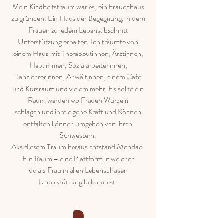
Mein Kindheitstraum war es, ein Frauenhaus
zu gründen. Ein Haus der Begegnung, in dem
Frauen zu jedem Lebensabschnitt
Unterstützung erhalten. Ich träumte von
einem Haus mit Therapeutinnen, Ärztinnen,
Hebammen, Sozialarbeiterinnen,
Tanzlehrerinnen, Anwältinnen, einem Cafe
und Kursraum und vielem mehr. Es sollte ein
Raum werden wo Frauen Wurzeln
schlagen und ihre eigene Kraft und Können
entfalten können umgeben von ihren
Schwestern.
Aus diesem Traum heraus entstand Mondao.
Ein Raum – eine Plattform in welcher
du als Frau in allen Lebensphasen
Unterstützung bekommst.